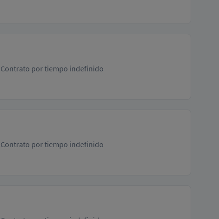
Contrato por tiempo indefinido
Contrato por tiempo indefinido