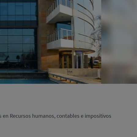
ios en Recursos humanos, contables e impositivos