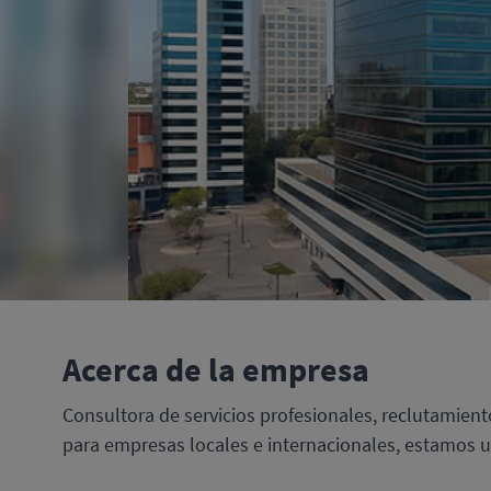
Acerca de la empresa
Consultora de servicios profesionales, reclutamient
para empresas locales e internacionales, estamos