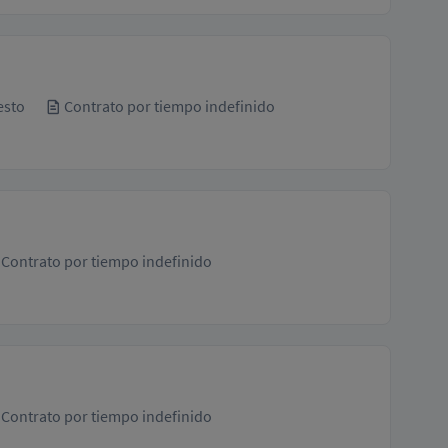
esto
Contrato por tiempo indefinido
Contrato por tiempo indefinido
Contrato por tiempo indefinido