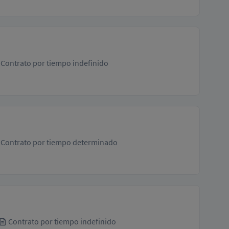
Contrato por tiempo indefinido
Contrato por tiempo determinado
Contrato por tiempo indefinido