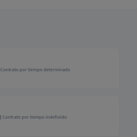
Contrato por tiempo determinado
Contrato por tiempo indefinido