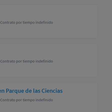
Contrato por tiempo indefinido
Contrato por tiempo indefinido
en Parque de las Ciencias
Contrato por tiempo indefinido